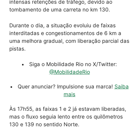
intensas retenções de tráfego, devido ao
tombamento de uma carreta no km 130.
Durante o dia, a situação evoluiu de faixas
interditadas e congestionamentos de 6 km a
uma melhora gradual, com liberação parcial das
pistas.
Siga o Mobilidade Rio no X/Twitter:
@MobilidadeRio
Quer anunciar? Impulsione sua marca!
Saiba
mais
Às 17h55, as faixas 1 e 2 já estavam liberadas,
mas o fluxo seguia lento entre os quilômetros
130 e 139 no sentido Norte.