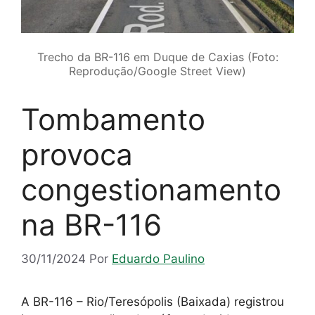
Trecho da BR-116 em Duque de Caxias (Foto:
Reprodução/Google Street View)
Tombamento
provoca
congestionamento
na BR-116
30/11/2024
Por
Eduardo Paulino
A BR-116 – Rio/Teresópolis (Baixada) registrou