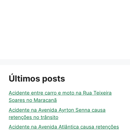
Últimos posts
Acidente entre carro e moto na Rua Teixeira
Soares no Maracanã
Acidente na Avenida Ayrton Senna causa
retenções no trânsito
Acidente na Avenida Atlântica causa retenções