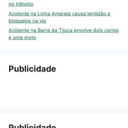
no trânsito
Acidente na Linha Amarela causa lentidão e
bloqueios na via
Acidente na Barra da Tijuca envolve dois carros
e uma moto
Publicidade
Publicidade