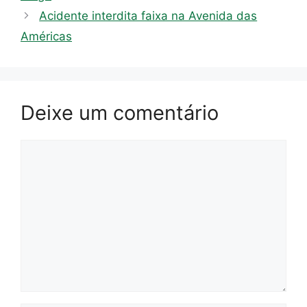
Acidente interdita faixa na Avenida das
Américas
Deixe um comentário
Comentário