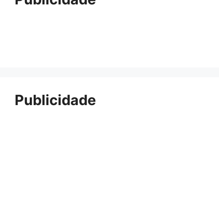
Publicidade