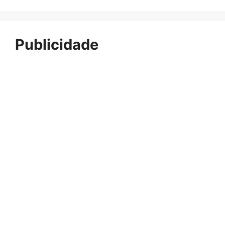
Publicidade