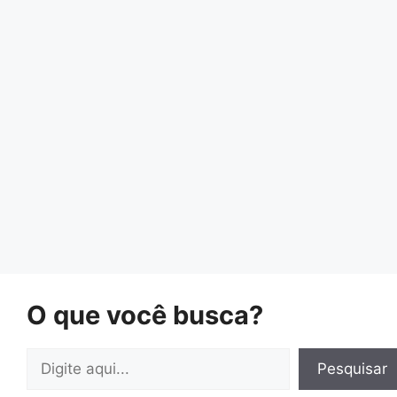
O que você busca?
Pesquisar
Pesquisar