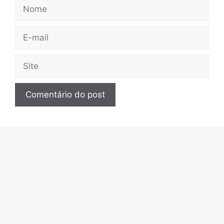
Nome
E-
mail
Site