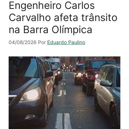
Engenheiro Carlos
Carvalho afeta trânsito
na Barra Olímpica
04/08/2026
Por
Eduardo Paulino