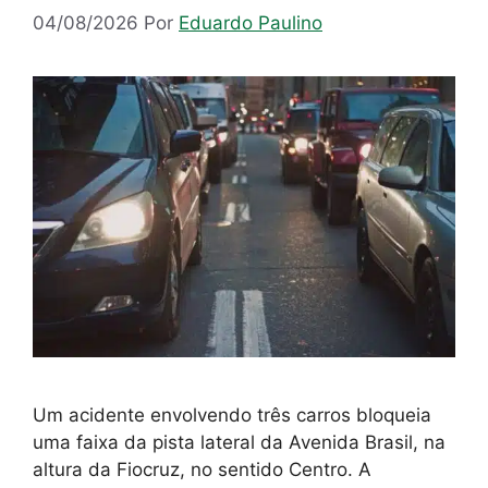
04/08/2026
Por
Eduardo Paulino
Um acidente envolvendo três carros bloqueia
uma faixa da pista lateral da Avenida Brasil, na
altura da Fiocruz, no sentido Centro. A