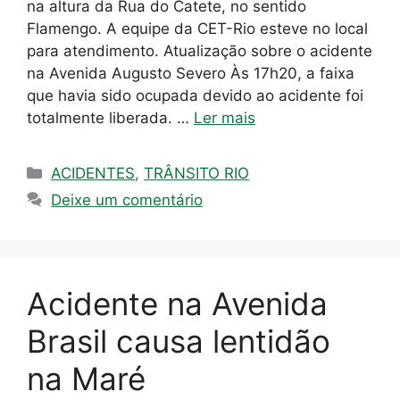
na altura da Rua do Catete, no sentido
Flamengo. A equipe da CET-Rio esteve no local
para atendimento. Atualização sobre o acidente
na Avenida Augusto Severo Às 17h20, a faixa
que havia sido ocupada devido ao acidente foi
totalmente liberada. …
Ler mais
Categorias
ACIDENTES
,
TRÂNSITO RIO
Deixe um comentário
Acidente na Avenida
Brasil causa lentidão
na Maré