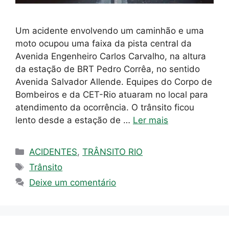
Um acidente envolvendo um caminhão e uma
moto ocupou uma faixa da pista central da
Avenida Engenheiro Carlos Carvalho, na altura
da estação de BRT Pedro Corrêa, no sentido
Avenida Salvador Allende. Equipes do Corpo de
Bombeiros e da CET-Rio atuaram no local para
atendimento da ocorrência. O trânsito ficou
lento desde a estação de …
Ler mais
Categorias
ACIDENTES
,
TRÂNSITO RIO
Tags
Trânsito
Deixe um comentário