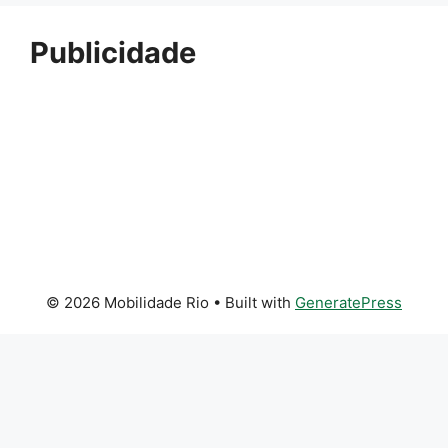
Publicidade
© 2026 Mobilidade Rio
• Built with
GeneratePress