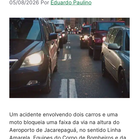
05/08/2026
Por
Eduardo Paulino
Um acidente envolvendo dois carros e uma
moto bloqueia uma faixa da via na altura do
Aeroporto de Jacarepaguá, no sentido Linha
Amarela. Equipes do Corpo de Bombeiros e da