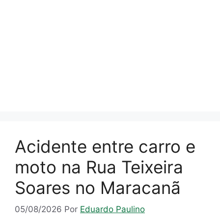
Acidente entre carro e
moto na Rua Teixeira
Soares no Maracanã
05/08/2026
Por
Eduardo Paulino