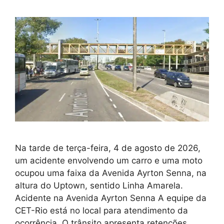
Na tarde de terça-feira, 4 de agosto de 2026,
um acidente envolvendo um carro e uma moto
ocupou uma faixa da Avenida Ayrton Senna, na
altura do Uptown, sentido Linha Amarela.
Acidente na Avenida Ayrton Senna A equipe da
CET-Rio está no local para atendimento da
ocorrência. O trânsito apresenta retenções