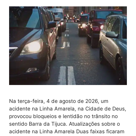
Na terça-feira, 4 de agosto de 2026, um
acidente na Linha Amarela, na Cidade de Deus,
provocou bloqueios e lentidão no trânsito no
sentido Barra da Tijuca. Atualizações sobre o
acidente na Linha Amarela Duas faixas ficaram