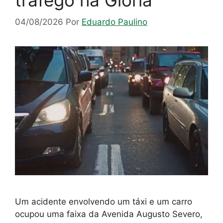
04/08/2026
Por
Eduardo Paulino
Um acidente envolvendo um táxi e um carro
ocupou uma faixa da Avenida Augusto Severo,