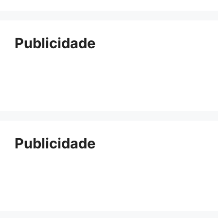
Publicidade
Publicidade