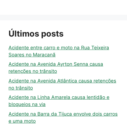
Últimos posts
Acidente entre carro e moto na Rua Teixeira
Soares no Maracanã
Acidente na Avenida Ayrton Senna causa
retenções no trânsito
Acidente na Avenida Atlântica causa retenções
no trânsito
Acidente na Linha Amarela causa lentidão e
bloqueios na via
Acidente na Barra da Tijuca envolve dois carros
e uma moto