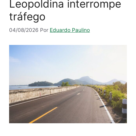
Leopoldina interrompe
tráfego
04/08/2026
Por
Eduardo Paulino