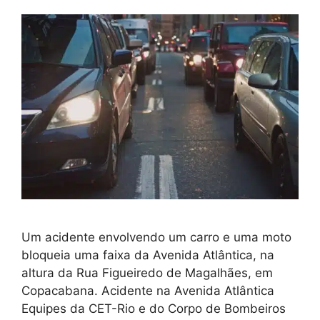
Um acidente envolvendo um carro e uma moto
bloqueia uma faixa da Avenida Atlântica, na
altura da Rua Figueiredo de Magalhães, em
Copacabana. Acidente na Avenida Atlântica
Equipes da CET-Rio e do Corpo de Bombeiros