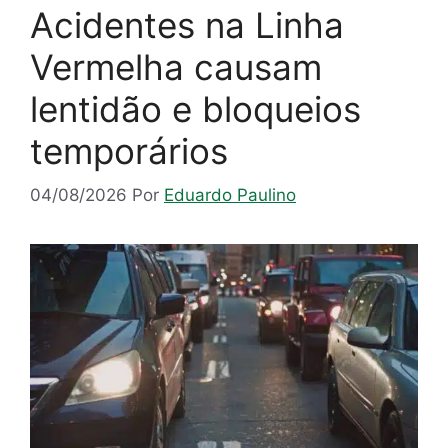
Acidentes na Linha
Vermelha causam
lentidão e bloqueios
temporários
04/08/2026
Por
Eduardo Paulino