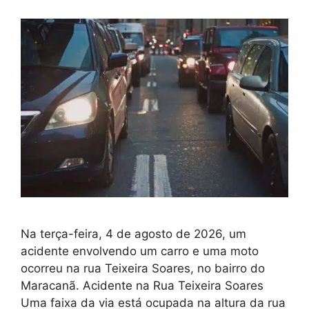
Na terça-feira, 4 de agosto de 2026, um
acidente envolvendo um carro e uma moto
ocorreu na rua Teixeira Soares, no bairro do
Maracanã. Acidente na Rua Teixeira Soares
Uma faixa da via está ocupada na altura da rua