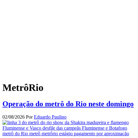
MetrôRio
Operação do metrô do Rio neste domingo
02/08/2026
Por
Eduardo Paulino