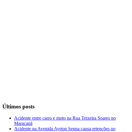
Últimos posts
Acidente entre carro e moto na Rua Teixeira Soares no
Maracanã
Acidente na Avenida Ayrton Senna causa retenções no