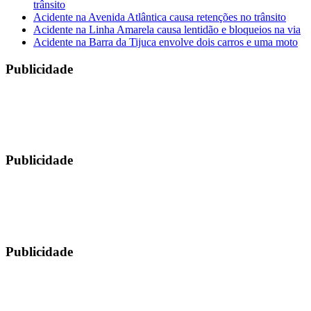
trânsito
Acidente na Avenida Atlântica causa retenções no trânsito
Acidente na Linha Amarela causa lentidão e bloqueios na via
Acidente na Barra da Tijuca envolve dois carros e uma moto
Publicidade
Publicidade
Publicidade