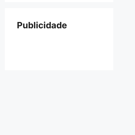
Publicidade