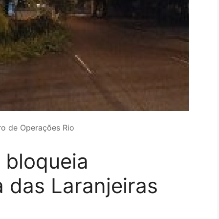
ro de Operações Rio
 bloqueia
 das Laranjeiras