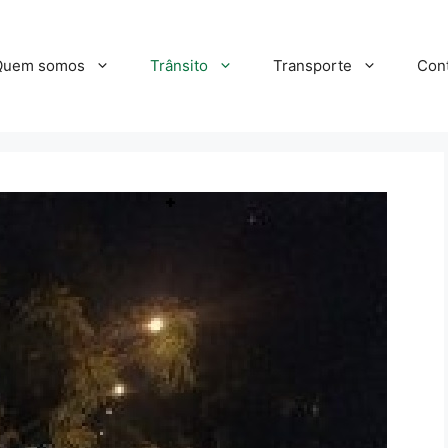
Quem somos
Trânsito
Transporte
Con