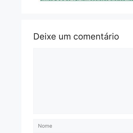
Deixe um comentário
Comentário
Nome