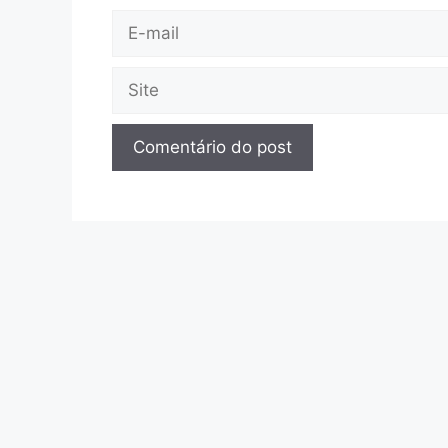
E-
mail
Site