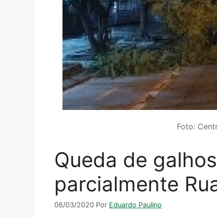
Foto: Cent
Queda de galhos
parcialmente Rua
06/03/2020
Por
Eduardo Paulino