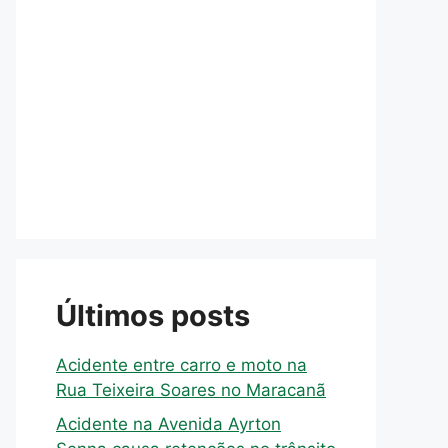
Últimos posts
Acidente entre carro e moto na
Rua Teixeira Soares no Maracanã
Acidente na Avenida Ayrton