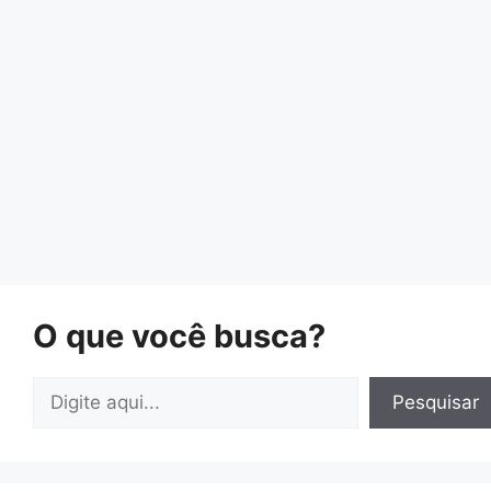
O que você busca?
Pesquisar
Pesquisar