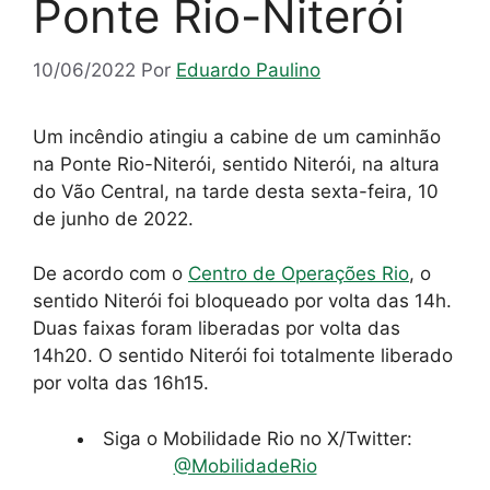
Ponte Rio-Niterói
10/06/2022
Por
Eduardo Paulino
Um incêndio atingiu a cabine de um caminhão
na Ponte Rio-Niterói, sentido Niterói, na altura
do Vão Central, na tarde desta sexta-feira, 10
de junho de 2022.
De acordo com o
Centro de Operações Rio
, o
sentido Niterói foi bloqueado por volta das 14h.
Duas faixas foram liberadas por volta das
14h20. O sentido Niterói foi totalmente liberado
por volta das 16h15.
Siga o Mobilidade Rio no X/Twitter:
@MobilidadeRio