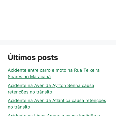
Últimos posts
Acidente entre carro e moto na Rua Teixeira
Soares no Maracanã
Acidente na Avenida Ayrton Senna causa
retenções no trânsito
Acidente na Avenida Atlântica causa retenções
no trânsito
Acidente na Linha Amarela causa lentidão e