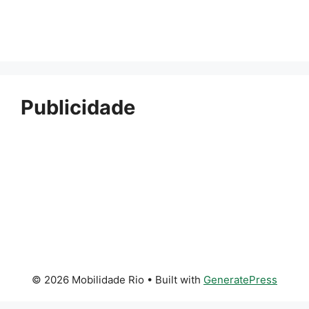
Publicidade
© 2026 Mobilidade Rio
• Built with
GeneratePress