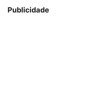
Publicidade