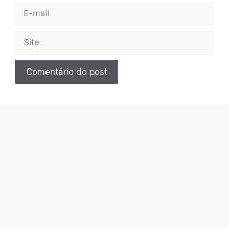
E-
mail
Site