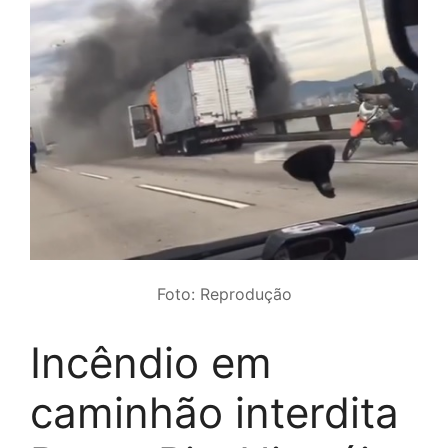
Foto: Reprodução
Incêndio em
caminhão interdita