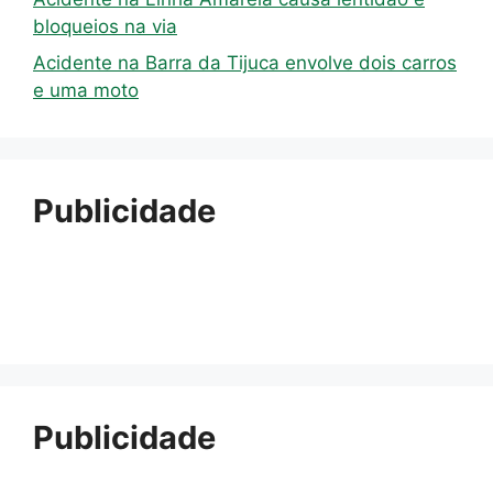
bloqueios na via
Acidente na Barra da Tijuca envolve dois carros
e uma moto
Publicidade
Publicidade