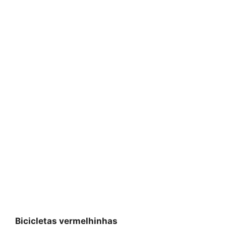
Bicicletas vermelhinhas