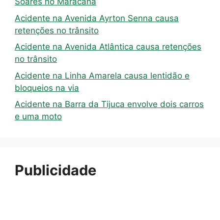
Soares no Maracanã
Acidente na Avenida Ayrton Senna causa
retenções no trânsito
Acidente na Avenida Atlântica causa retenções
no trânsito
Acidente na Linha Amarela causa lentidão e
bloqueios na via
Acidente na Barra da Tijuca envolve dois carros
e uma moto
Publicidade