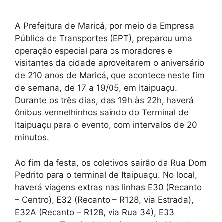
A Prefeitura de Maricá, por meio da Empresa
Pública de Transportes (EPT), preparou uma
operação especial para os moradores e
visitantes da cidade aproveitarem o aniversário
de 210 anos de Maricá, que acontece neste fim
de semana, de 17 a 19/05, em Itaipuaçu.
Durante os três dias, das 19h às 22h, haverá
ônibus vermelhinhos saindo do Terminal de
Itaipuaçu para o evento, com intervalos de 20
minutos.
Ao fim da festa, os coletivos sairão da Rua Dom
Pedrito para o terminal de Itaipuaçu. No local,
haverá viagens extras nas linhas E30 (Recanto
– Centro), E32 (Recanto – R128, via Estrada),
E32A (Recanto – R128, via Rua 34), E33