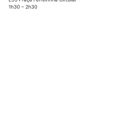
1h30 – 2h30