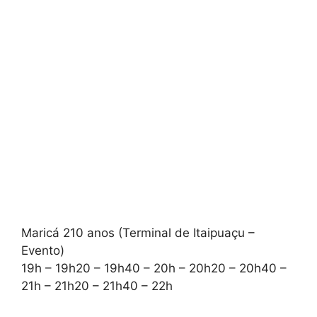
Maricá 210 anos (Terminal de Itaipuaçu –
Evento)
19h – 19h20 – 19h40 – 20h – 20h20 – 20h40 –
21h – 21h20 – 21h40 – 22h