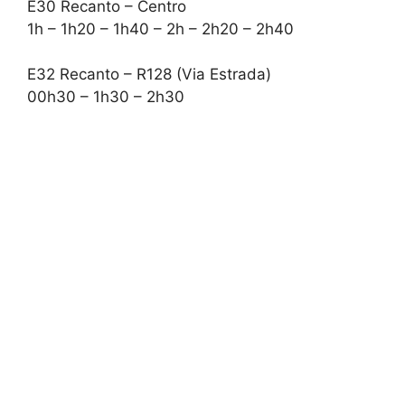
E30 Recanto – Centro
1h – 1h20 – 1h40 – 2h – 2h20 – 2h40
E32 Recanto – R128 (Via Estrada)
00h30 – 1h30 – 2h30