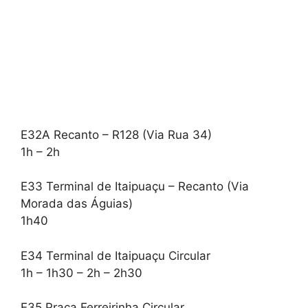
E32A Recanto – R128 (Via Rua 34)
1h – 2h
E33 Terminal de Itaipuaçu – Recanto (Via
Morada das Águias)
1h40
E34 Terminal de Itaipuaçu Circular
1h – 1h30 – 2h – 2h30
E35 Praça Ferreirinha Circular