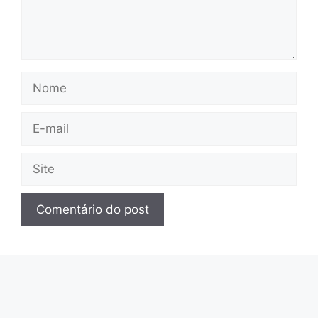
Nome
E-
mail
Site