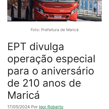
Foto: Prefeitura de Maricá
EPT divulga
operação especial
para o aniversário
de 210 anos de
Maricá
17/05/2024
Por
Igor Roberto