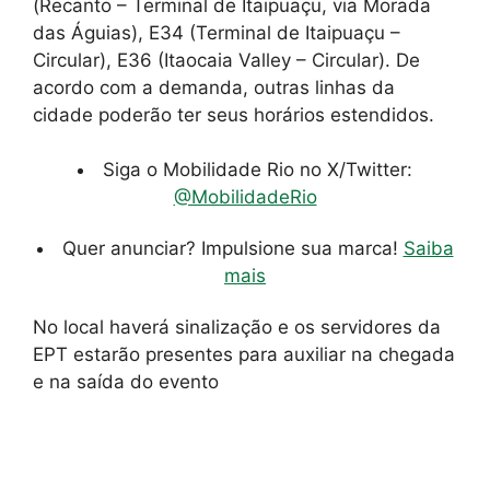
(Recanto – Terminal de Itaipuaçu, via Morada
das Águias), E34 (Terminal de Itaipuaçu –
Circular), E36 (Itaocaia Valley – Circular). De
acordo com a demanda, outras linhas da
cidade poderão ter seus horários estendidos.
Siga o Mobilidade Rio no X/Twitter:
@MobilidadeRio
Quer anunciar? Impulsione sua marca!
Saiba
mais
No local haverá sinalização e os servidores da
EPT estarão presentes para auxiliar na chegada
e na saída do evento