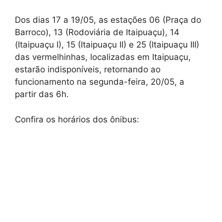
Dos dias 17 a 19/05, as estações 06 (Praça do
Barroco), 13 (Rodoviária de Itaipuaçu), 14
(Itaipuaçu I), 15 (Itaipuaçu II) e 25 (Itaipuaçu III)
das vermelhinhas, localizadas em Itaipuaçu,
estarão indisponíveis, retornando ao
funcionamento na segunda-feira, 20/05, a
partir das 6h.
Confira os horários dos ônibus: