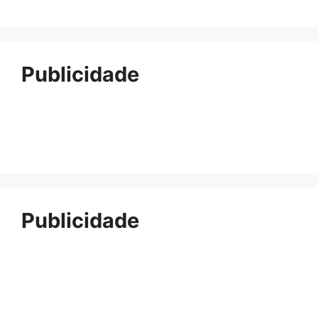
Publicidade
Publicidade