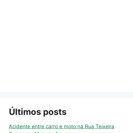
Últimos posts
Acidente entre carro e moto na Rua Teixeira