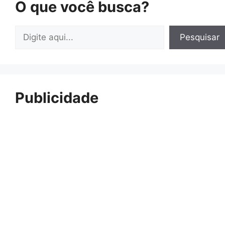
O que você busca?
Pesquisar
Pesquisar
Publicidade