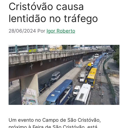
Cristóvão causa
lentidão no tráfego
28/06/2024
Por
Igor Roberto
Um evento no Campo de São Cristóvão,
próximo à Feira de São Cristóvão, está