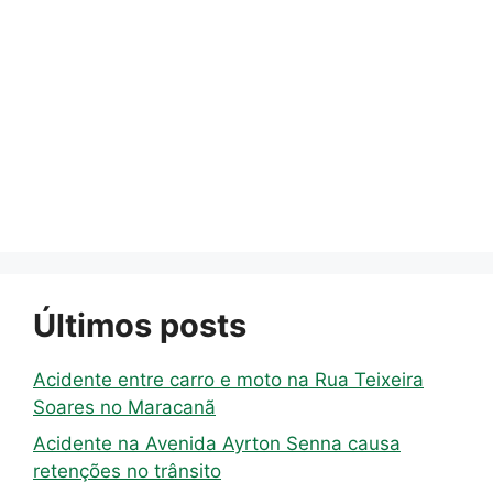
Últimos posts
Acidente entre carro e moto na Rua Teixeira
Soares no Maracanã
Acidente na Avenida Ayrton Senna causa
retenções no trânsito