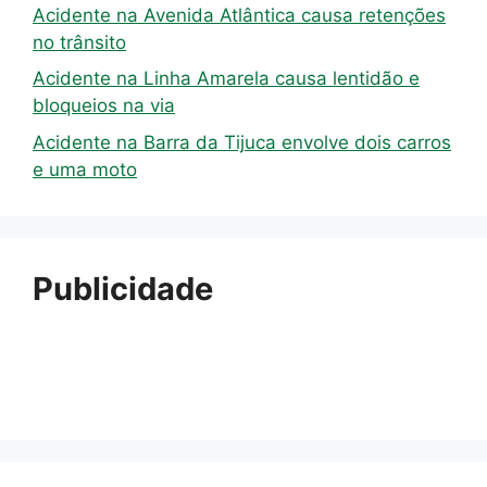
Acidente na Avenida Atlântica causa retenções
no trânsito
Acidente na Linha Amarela causa lentidão e
bloqueios na via
Acidente na Barra da Tijuca envolve dois carros
e uma moto
Publicidade