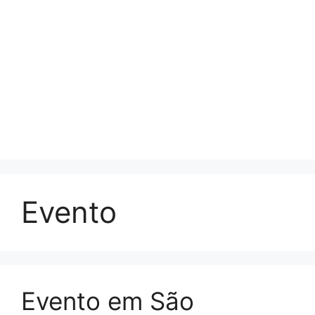
Evento
Evento em São