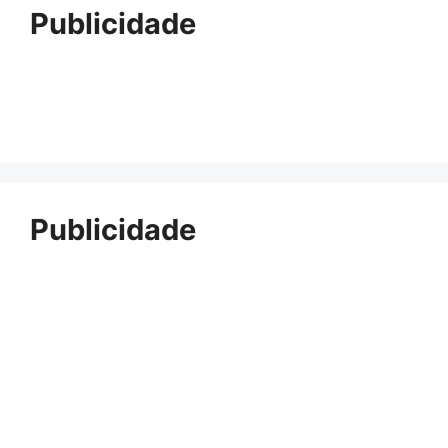
Publicidade
Publicidade