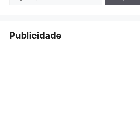
Publicidade