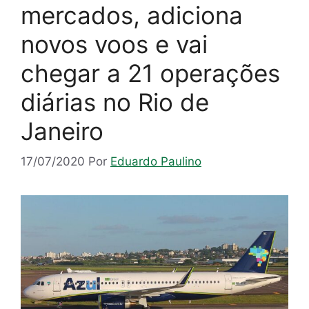
mercados, adiciona
novos voos e vai
chegar a 21 operações
diárias no Rio de
Janeiro
17/07/2020
Por
Eduardo Paulino