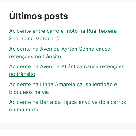
Últimos posts
Acidente entre carro e moto na Rua Teixeira
Soares no Maracanã
Acidente na Avenida Ayrton Senna causa
retenções no trânsito
Acidente na Avenida Atlântica causa retenções
no trânsito
Acidente na Linha Amarela causa lentidão e
bloqueios na via
Acidente na Barra da Tijuca envolve dois carros
e uma moto