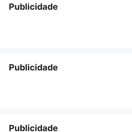
Publicidade
Publicidade
Publicidade