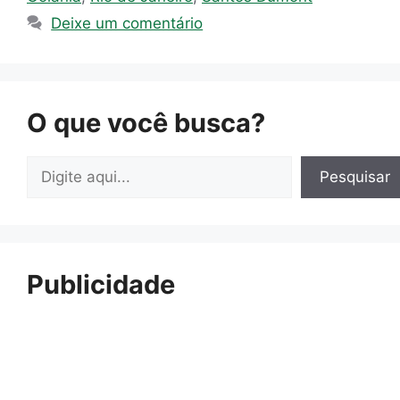
Deixe um comentário
O que você busca?
Pesquisar
Pesquisar
Publicidade