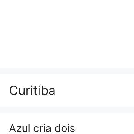
Curitiba
Azul cria dois