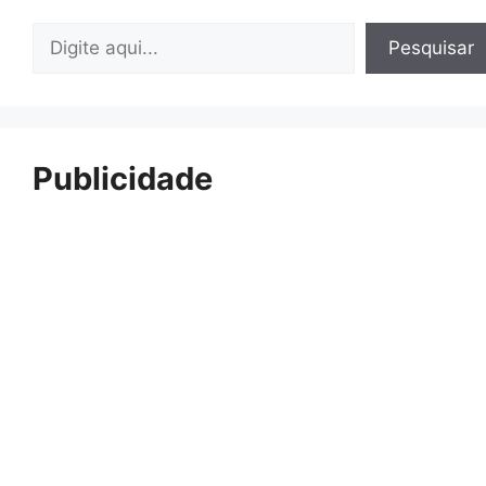
Pesquisar
Pesquisar
Publicidade