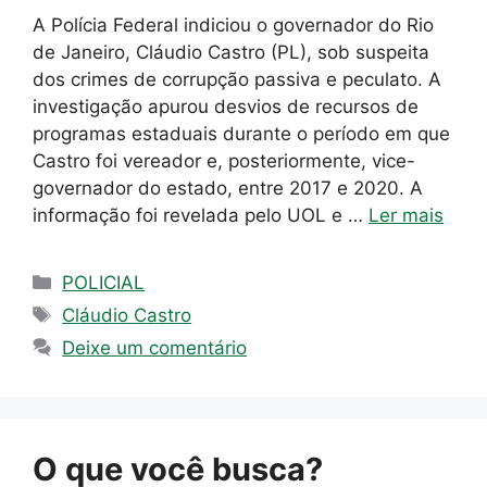
A Polícia Federal indiciou o governador do Rio
de Janeiro, Cláudio Castro (PL), sob suspeita
dos crimes de corrupção passiva e peculato. A
investigação apurou desvios de recursos de
programas estaduais durante o período em que
Castro foi vereador e, posteriormente, vice-
governador do estado, entre 2017 e 2020. A
informação foi revelada pelo UOL e …
Ler mais
Categorias
POLICIAL
Tags
Cláudio Castro
Deixe um comentário
O que você busca?