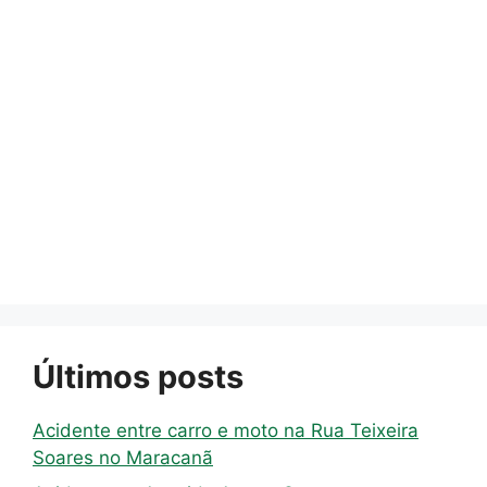
Últimos posts
Acidente entre carro e moto na Rua Teixeira
Soares no Maracanã