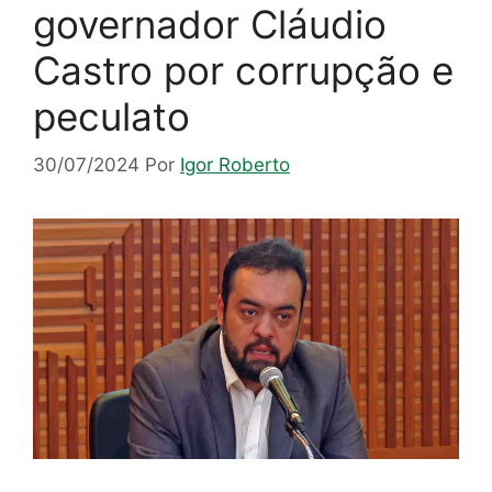
governador Cláudio
Castro por corrupção e
peculato
30/07/2024
Por
Igor Roberto