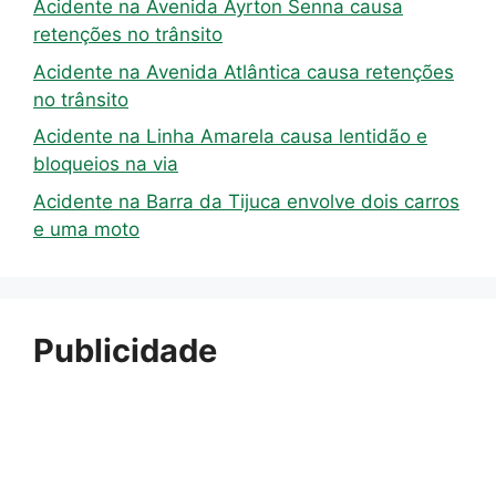
Acidente na Avenida Ayrton Senna causa
retenções no trânsito
Acidente na Avenida Atlântica causa retenções
no trânsito
Acidente na Linha Amarela causa lentidão e
bloqueios na via
Acidente na Barra da Tijuca envolve dois carros
e uma moto
Publicidade