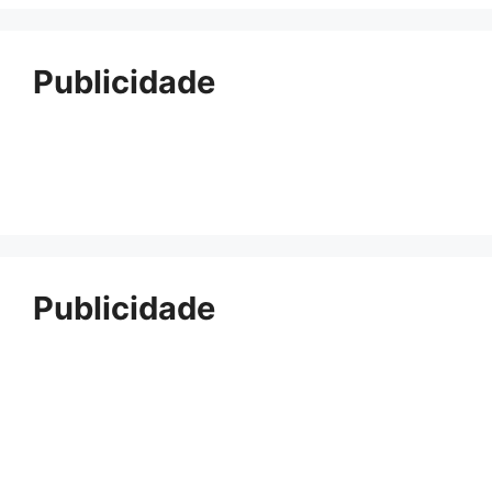
Publicidade
Publicidade