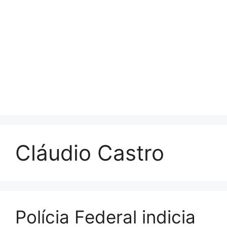
Cláudio Castro
Polícia Federal indicia