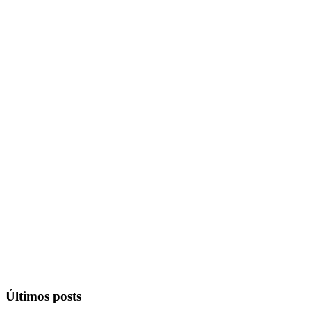
Últimos posts