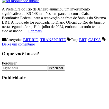
A Prefeitura do Rio de Janeiro anunciou um investimento
significativo de R$ 148 milhões, em parceria com a Caixa
Econômica Federal, para a renovação da frota de ônibus do Sistema
BRT. A novidade foi publicada no Diário Oficial do Rio de Janeiro
nesta segunda-feira, 1º de julho de 2024, embora o acordo tenha
sido assinado …
Ler mais
Categorias
BRT RIO
,
TRANSPORTE
Tags
BRT
,
CAIXA
Deixe um comentário
O que você busca?
Pesquisar
Pesquisar
Publicidade