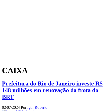
CAIXA
Prefeitura do Rio de Janeiro investe R$
148 milhões em renovação da frota do
BRT
02/07/2024
Por
Igor Roberto