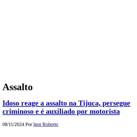
Assalto
Idoso reage a assalto na Tijuca, persegue
criminoso e é auxiliado por motorista
08/11/2024
Por
Igor Roberto