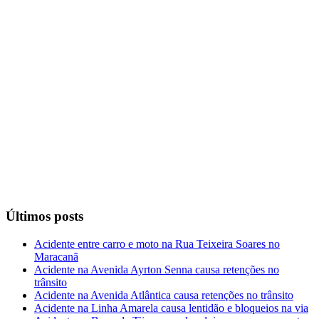
Últimos posts
Acidente entre carro e moto na Rua Teixeira Soares no
Maracanã
Acidente na Avenida Ayrton Senna causa retenções no
trânsito
Acidente na Avenida Atlântica causa retenções no trânsito
Acidente na Linha Amarela causa lentidão e bloqueios na via