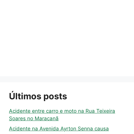
Últimos posts
Acidente entre carro e moto na Rua Teixeira
Soares no Maracanã
Acidente na Avenida Ayrton Senna causa