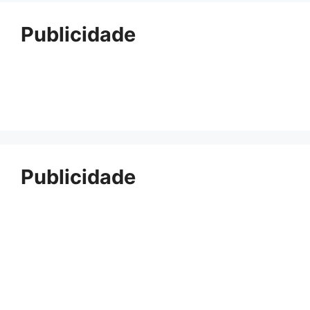
Publicidade
Publicidade