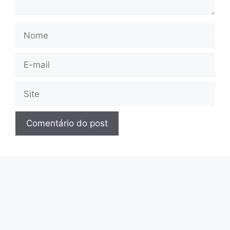
Nome
E-
mail
Site