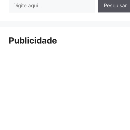
Pesquisar
Pesquisar
Publicidade