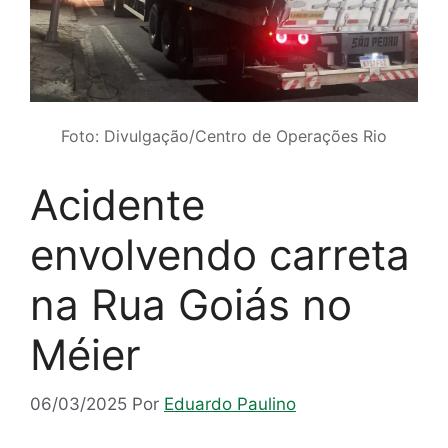
Foto: Divulgação/Centro de Operações Rio
Acidente
envolvendo carreta
na Rua Goiás no
Méier
06/03/2025
Por
Eduardo Paulino