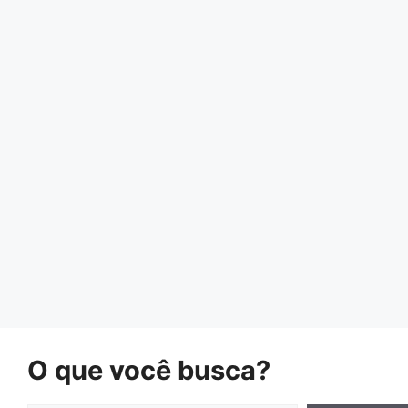
O que você busca?