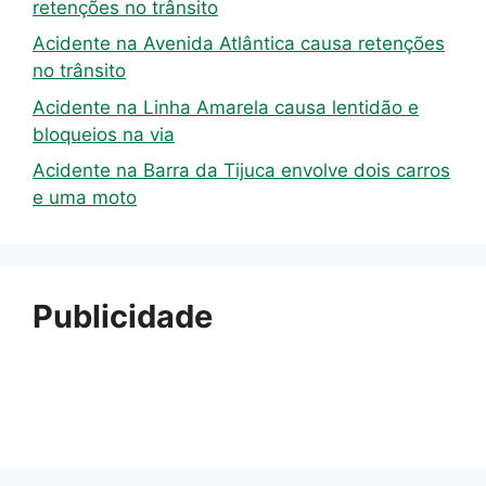
retenções no trânsito
Acidente na Avenida Atlântica causa retenções
no trânsito
Acidente na Linha Amarela causa lentidão e
bloqueios na via
Acidente na Barra da Tijuca envolve dois carros
e uma moto
Publicidade