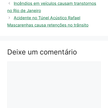
Incêndios em veículos causam transtornos
no Rio de Janeiro
Acidente no Túnel Acústico Rafael
Mascarenhas causa retenções no trânsito
Deixe um comentário
Comentário