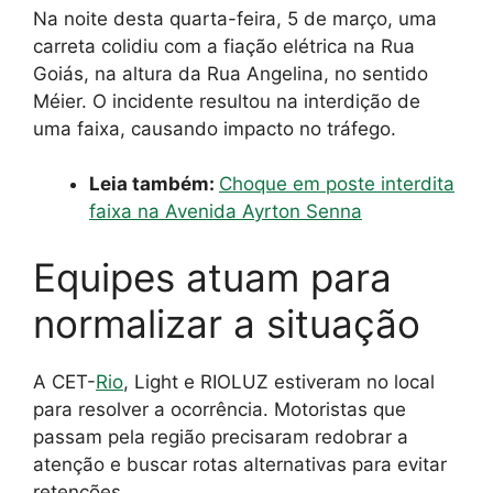
Na noite desta quarta-feira, 5 de março, uma
carreta colidiu com a fiação elétrica na Rua
Goiás, na altura da Rua Angelina, no sentido
Méier. O incidente resultou na interdição de
uma faixa, causando impacto no tráfego.
Leia também:
Choque em poste interdita
faixa na Avenida Ayrton Senna
Equipes atuam para
normalizar a situação
A CET-
Rio
, Light e RIOLUZ estiveram no local
para resolver a ocorrência. Motoristas que
passam pela região precisaram redobrar a
atenção e buscar rotas alternativas para evitar
retenções.