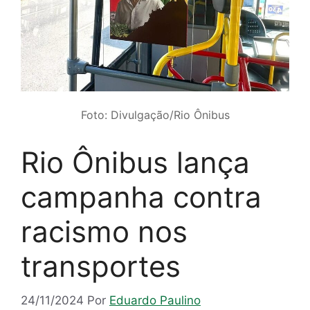
Foto: Divulgação/Rio Ônibus
Rio Ônibus lança
campanha contra
racismo nos
transportes
24/11/2024
Por
Eduardo Paulino