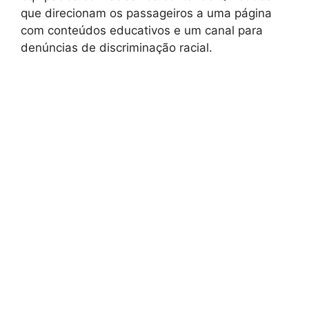
que direcionam os passageiros a uma página
com conteúdos educativos e um canal para
denúncias de discriminação racial.