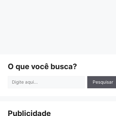
O que você busca?
Pesquisar
Pesquisar
Publicidade