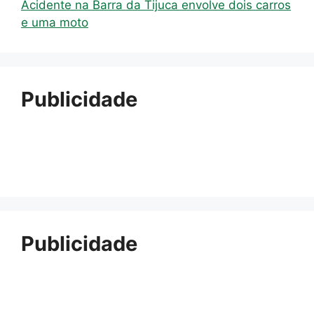
Acidente na Barra da Tijuca envolve dois carros
e uma moto
Publicidade
Publicidade