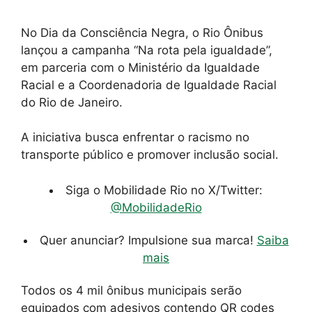
No Dia da Consciência Negra, o Rio Ônibus
lançou a campanha “Na rota pela igualdade”,
em parceria com o Ministério da Igualdade
Racial e a Coordenadoria de Igualdade Racial
do Rio de Janeiro.
A iniciativa busca enfrentar o racismo no
transporte público e promover inclusão social.
Siga o Mobilidade Rio no X/Twitter:
@MobilidadeRio
Quer anunciar? Impulsione sua marca!
Saiba
mais
Todos os 4 mil ônibus municipais serão
equipados com adesivos contendo QR codes