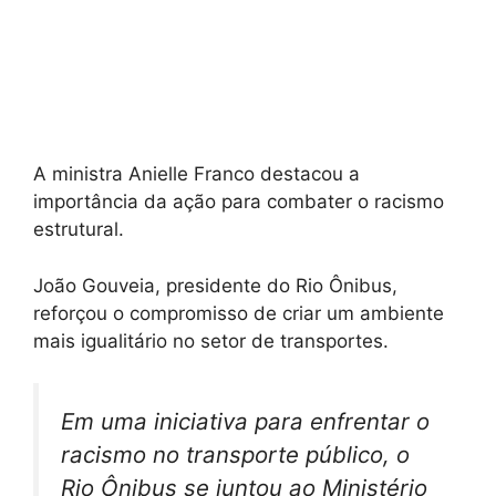
A ministra Anielle Franco destacou a
importância da ação para combater o racismo
estrutural.
João Gouveia, presidente do Rio Ônibus,
reforçou o compromisso de criar um ambiente
mais igualitário no setor de transportes.
Em uma iniciativa para enfrentar o
racismo no transporte público, o
Rio Ônibus se juntou ao Ministério