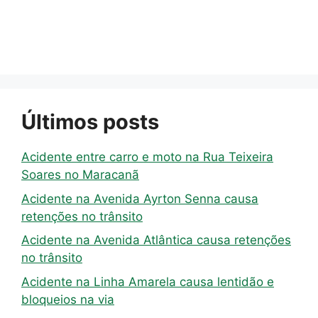
Últimos posts
Acidente entre carro e moto na Rua Teixeira
Soares no Maracanã
Acidente na Avenida Ayrton Senna causa
retenções no trânsito
Acidente na Avenida Atlântica causa retenções
no trânsito
Acidente na Linha Amarela causa lentidão e
bloqueios na via