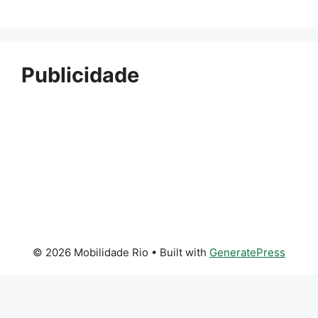
Publicidade
© 2026 Mobilidade Rio
• Built with
GeneratePress