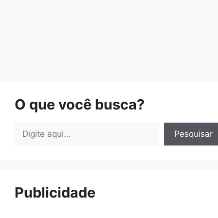
O que você busca?
Pesquisar
Pesquisar
Publicidade