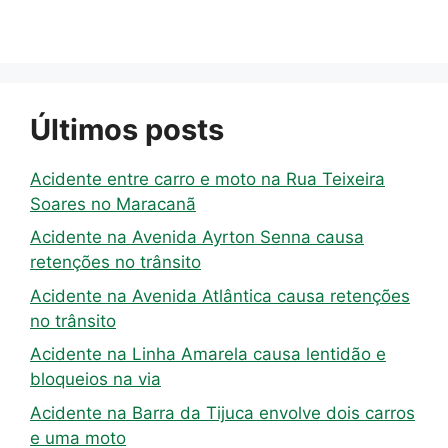
Últimos posts
Acidente entre carro e moto na Rua Teixeira
Soares no Maracanã
Acidente na Avenida Ayrton Senna causa
retenções no trânsito
Acidente na Avenida Atlântica causa retenções
no trânsito
Acidente na Linha Amarela causa lentidão e
bloqueios na via
Acidente na Barra da Tijuca envolve dois carros
e uma moto