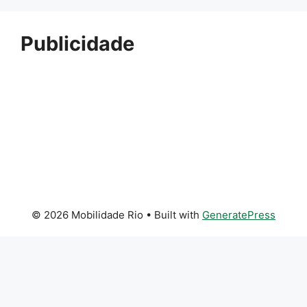
Publicidade
© 2026 Mobilidade Rio
• Built with
GeneratePress