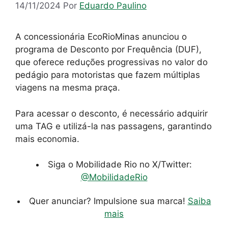
14/11/2024
Por
Eduardo Paulino
A concessionária EcoRioMinas anunciou o
programa de Desconto por Frequência (DUF),
que oferece reduções progressivas no valor do
pedágio para motoristas que fazem múltiplas
viagens na mesma praça.
Para acessar o desconto, é necessário adquirir
uma TAG e utilizá-la nas passagens, garantindo
mais economia.
Siga o Mobilidade Rio no X/Twitter:
@MobilidadeRio
Quer anunciar? Impulsione sua marca!
Saiba
mais