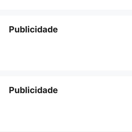
Publicidade
Publicidade