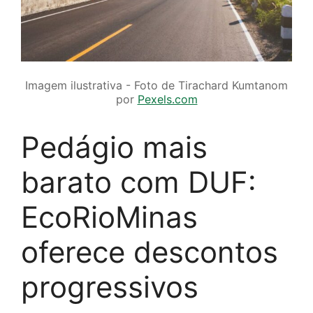
Imagem ilustrativa - Foto de Tirachard Kumtanom
por
Pexels.com
Pedágio mais
barato com DUF:
EcoRioMinas
oferece descontos
progressivos