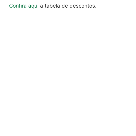
Confira aqui
a tabela de descontos.