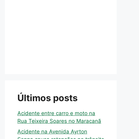
Últimos posts
Acidente entre carro e moto na
Rua Teixeira Soares no Maracanã
Acidente na Avenida Ayrton