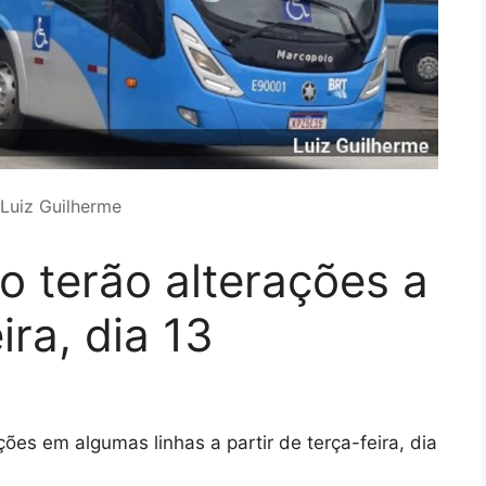
 Luiz Guilherme
o terão alterações a
ira, dia 13
ões em algumas linhas a partir de terça-feira, dia