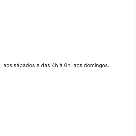
, aos sábados e das 4h à 0h, aos domingos.