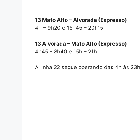
13 Mato Alto – Alvorada (Expresso)
4h – 9h20 e 15h45 – 20h15
13 Alvorada – Mato Alto (Expresso)
4h45 – 8h40 e 15h – 21h
A linha 22 segue operando das 4h às 23h