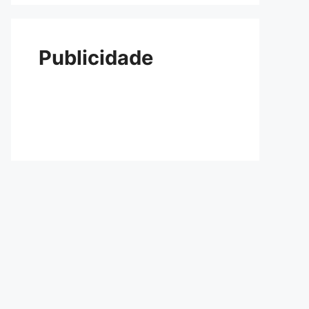
Publicidade