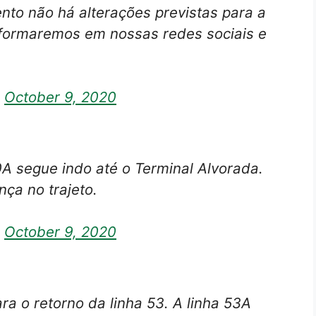
nto não há alterações previstas para a
nformaremos em nossas redes sociais e
)
October 9, 2020
40A segue indo até o Terminal Alvorada.
ça no trajeto.
)
October 9, 2020
a o retorno da linha 53. A linha 53A