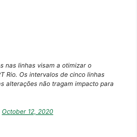
 nas linhas visam a otimizar o
 Rio. Os intervalos de cinco linhas
s alterações não tragam impacto para
)
October 12, 2020