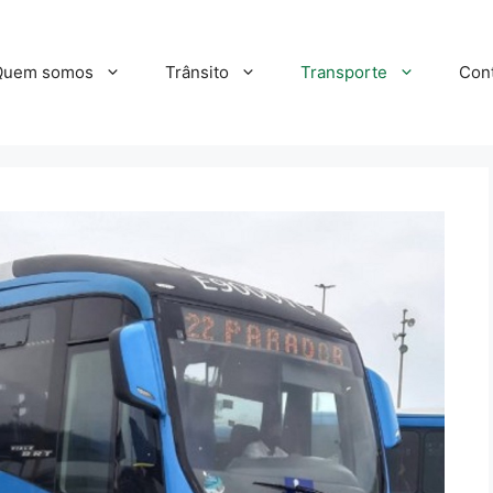
Quem somos
Trânsito
Transporte
Con