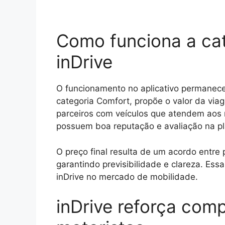
Como funciona a ca
inDrive
O funcionamento no aplicativo permanece
categoria Comfort, propõe o valor da via
parceiros com veículos que atendem aos r
possuem boa reputação e avaliação na pl
O preço final resulta de um acordo entre 
garantindo previsibilidade e clareza. Essa
inDrive no mercado de mobilidade.
inDrive reforça com