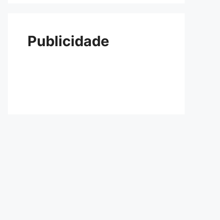
Publicidade