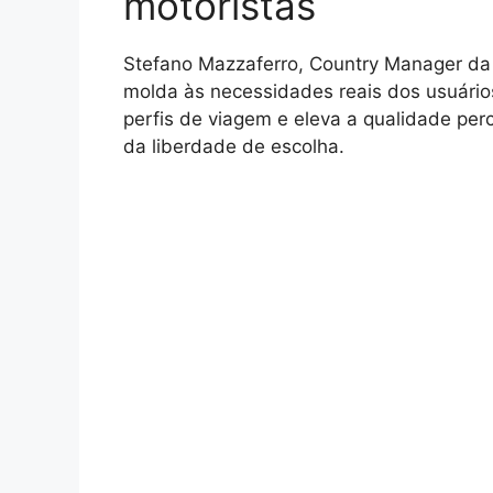
motoristas
Stefano Mazzaferro, Country Manager da i
molda às necessidades reais dos usuário
perfis de viagem e eleva a qualidade perc
da liberdade de escolha.