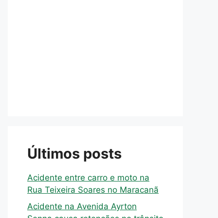
Últimos posts
Acidente entre carro e moto na
Rua Teixeira Soares no Maracanã
Acidente na Avenida Ayrton