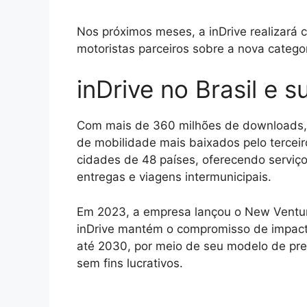
Nos próximos meses, a inDrive realizará 
motoristas parceiros sobre a nova categor
inDrive no Brasil e 
Com mais de 360 milhões de downloads, 
de mobilidade mais baixados pelo tercei
cidades de 48 países, oferecendo serviço
entregas e viagens intermunicipais.
Em 2023, a empresa lançou o New Ventu
inDrive mantém o compromisso de impact
até 2030, por meio de seu modelo de preç
sem fins lucrativos.