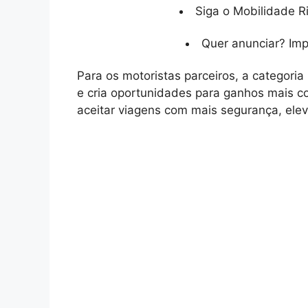
Siga o Mobilidade R
Quer anunciar? Im
Para os motoristas parceiros, a categoria
e cria oportunidades para ganhos mais c
aceitar viagens com mais segurança, ele