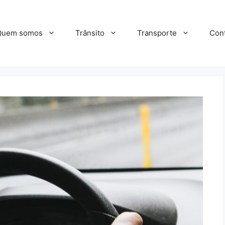
Quem somos
Trânsito
Transporte
Con