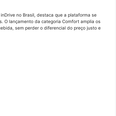
nDrive no Brasil, destaca que a plataforma se
s. O lançamento da categoria Comfort amplia os
ebida, sem perder o diferencial do preço justo e