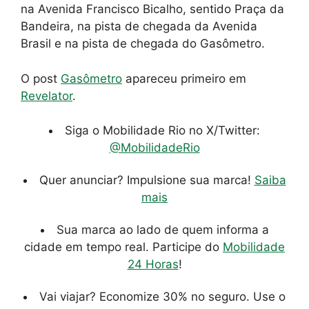
na Avenida Francisco Bicalho, sentido Praça da
Bandeira, na pista de chegada da Avenida
Brasil e na pista de chegada do Gasômetro.
O post
Gasômetro
apareceu primeiro em
Revelator
.
Siga o Mobilidade Rio no X/Twitter:
@MobilidadeRio
Quer anunciar? Impulsione sua marca!
Saiba
mais
Sua marca ao lado de quem informa a
cidade em tempo real. Participe do
Mobilidade
24 Horas
!
Vai viajar? Economize 30% no seguro. Use o