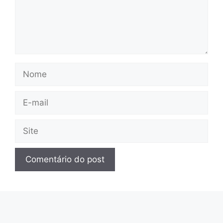
Nome
E-
mail
Site