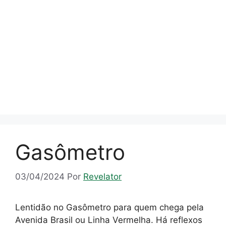
Gasômetro
03/04/2024
Por
Revelator
Lentidão no Gasômetro para quem chega pela
Avenida Brasil ou Linha Vermelha. Há reflexos