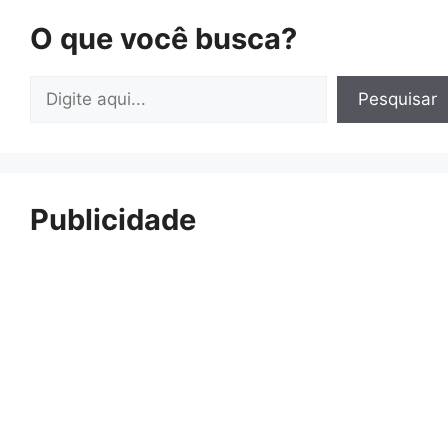
O que você busca?
Pesquisar
Pesquisar
Publicidade