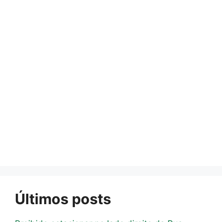
Últimos posts