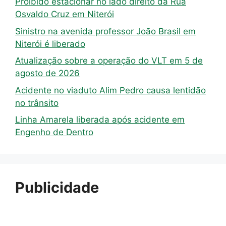
Proibido estacionar no lado direito da Rua
Osvaldo Cruz em Niterói
Sinistro na avenida professor João Brasil em
Niterói é liberado
Atualização sobre a operação do VLT em 5 de
agosto de 2026
Acidente no viaduto Alim Pedro causa lentidão
no trânsito
Linha Amarela liberada após acidente em
Engenho de Dentro
Publicidade