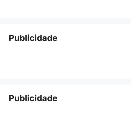
Publicidade
Publicidade