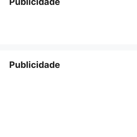
Publicidade
Publicidade