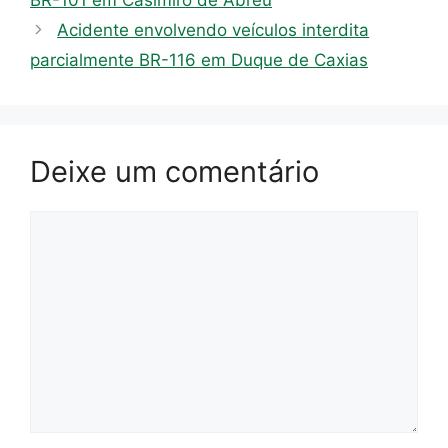
Acidente envolvendo veículos interdita
parcialmente BR-116 em Duque de Caxias
Deixe um comentário
Comentário