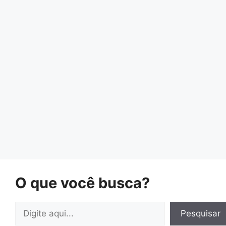
O que você busca?
Pesquisar
Pesquisar