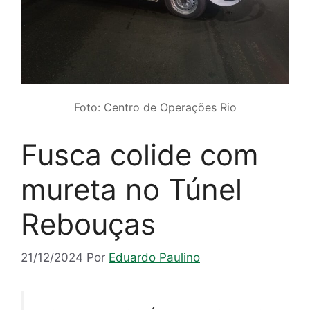
Foto: Centro de Operações Rio
Fusca colide com
mureta no Túnel
Rebouças
21/12/2024
Por
Eduardo Paulino