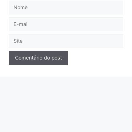
Nome
E-
mail
Site