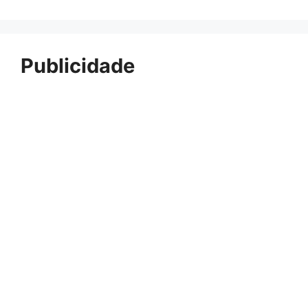
Publicidade