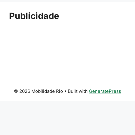
Publicidade
© 2026 Mobilidade Rio
• Built with
GeneratePress