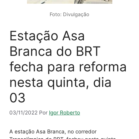
Foto: Divulgação
Estação Asa
Branca do BRT
fecha para reforma
nesta quinta, dia
03
03/11/2022
Por
Igor Roberto
A estação Asa Branca, no corredor