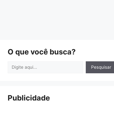
O que você busca?
Pesquisar
Pesquisar
Publicidade