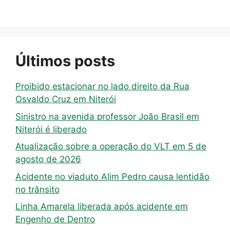
Últimos posts
Proibido estacionar no lado direito da Rua
Osvaldo Cruz em Niterói
Sinistro na avenida professor João Brasil em
Niterói é liberado
Atualização sobre a operação do VLT em 5 de
agosto de 2026
Acidente no viaduto Alim Pedro causa lentidão
no trânsito
Linha Amarela liberada após acidente em
Engenho de Dentro