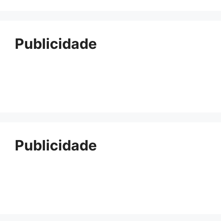
Publicidade
Publicidade