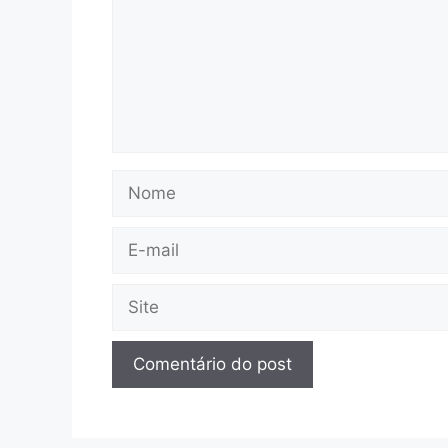
Nome
E-
mail
Site