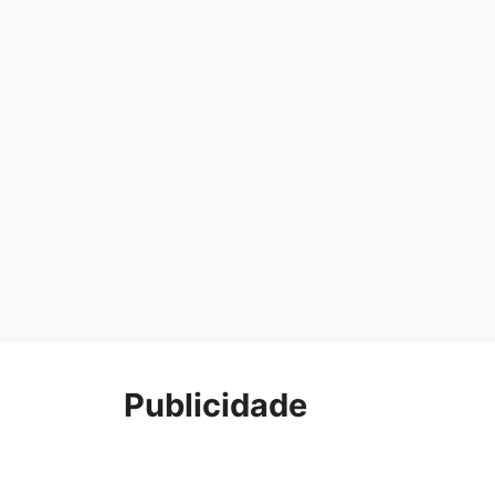
Publicidade