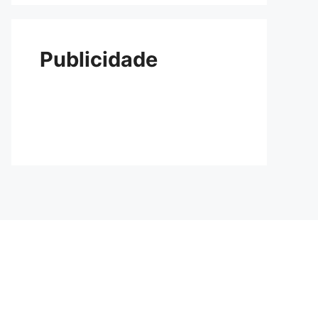
Publicidade