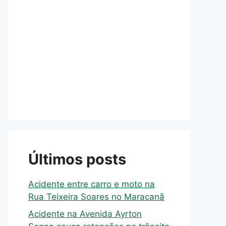
Últimos posts
Acidente entre carro e moto na
Rua Teixeira Soares no Maracanã
Acidente na Avenida Ayrton