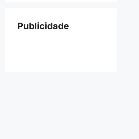
Publicidade