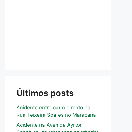
Últimos posts
Acidente entre carro e moto na
Rua Teixeira Soares no Maracanã
Acidente na Avenida Ayrton