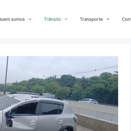
Quem somos
Trânsito
Transporte
Con