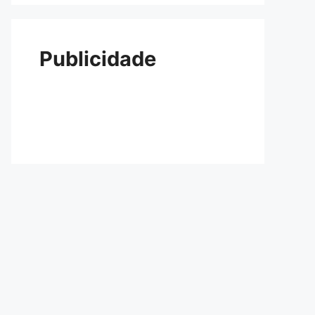
Publicidade