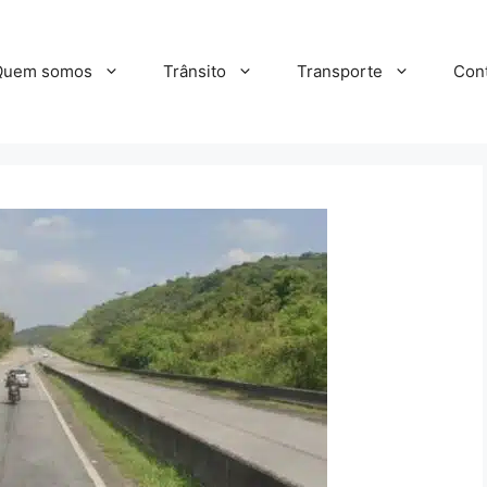
Quem somos
Trânsito
Transporte
Con