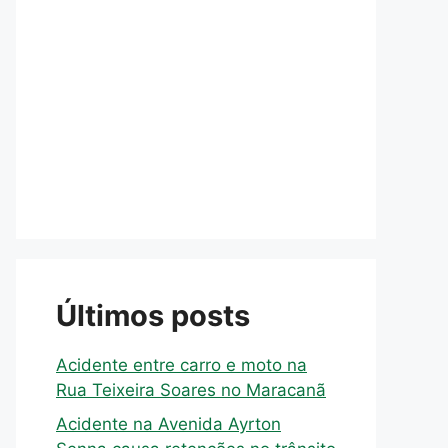
Últimos posts
Acidente entre carro e moto na
Rua Teixeira Soares no Maracanã
Acidente na Avenida Ayrton