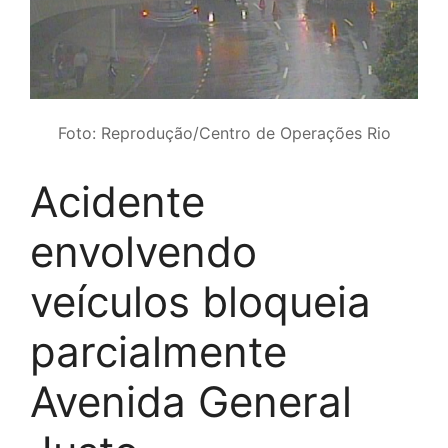
Foto: Reprodução/Centro de Operações Rio
Acidente
envolvendo
veículos bloqueia
parcialmente
Avenida General