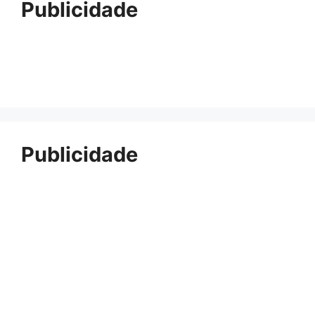
Publicidade
Publicidade