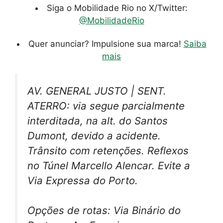
Siga o Mobilidade Rio no X/Twitter:
@MobilidadeRio
Quer anunciar? Impulsione sua marca!
Saiba
mais
AV. GENERAL JUSTO | SENT.
ATERRO: via segue parcialmente
interditada, na alt. do Santos
Dumont, devido a acidente.
Trânsito com retenções. Reflexos
no Túnel Marcello Alencar. Evite a
Via Expressa do Porto.
Opções de rotas: Via Binário do