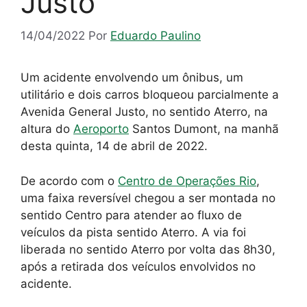
Justo
14/04/2022
Por
Eduardo Paulino
Um acidente envolvendo um ônibus, um
utilitário e dois carros bloqueou parcialmente a
Avenida General Justo, no sentido Aterro, na
altura do
Aeroporto
Santos Dumont, na manhã
desta quinta, 14 de abril de 2022.
De acordo com o
Centro de Operações Rio
,
uma faixa reversível chegou a ser montada no
sentido Centro para atender ao fluxo de
veículos da pista sentido Aterro. A via foi
liberada no sentido Aterro por volta das 8h30,
após a retirada dos veículos envolvidos no
acidente.