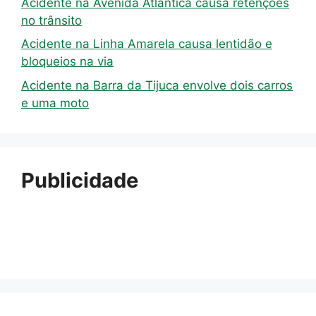
Acidente na Avenida Atlântica causa retenções
no trânsito
Acidente na Linha Amarela causa lentidão e
bloqueios na via
Acidente na Barra da Tijuca envolve dois carros
e uma moto
Publicidade