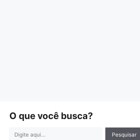
O que você busca?
Pesquisar
Pesquisar