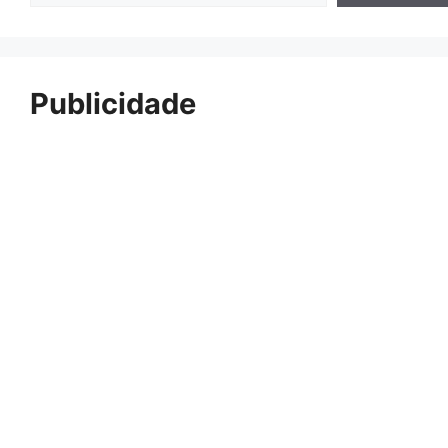
Publicidade