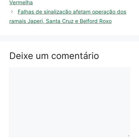
Vermelha
Falhas de sinalização afetam operação dos
ramais Japeri, Santa Cruz e Belford Roxo
Deixe um comentário
Comentário