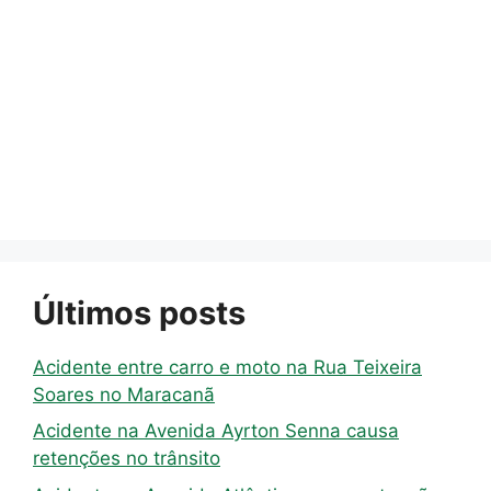
Últimos posts
Acidente entre carro e moto na Rua Teixeira
Soares no Maracanã
Acidente na Avenida Ayrton Senna causa
retenções no trânsito