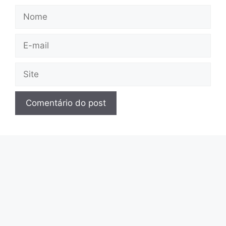
Nome
E-
mail
Site