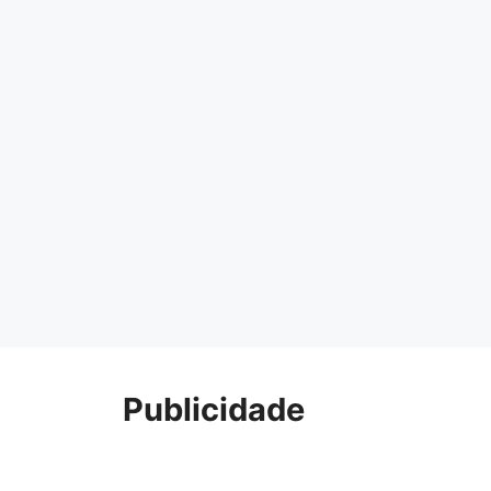
Publicidade