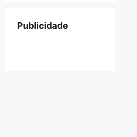
Publicidade