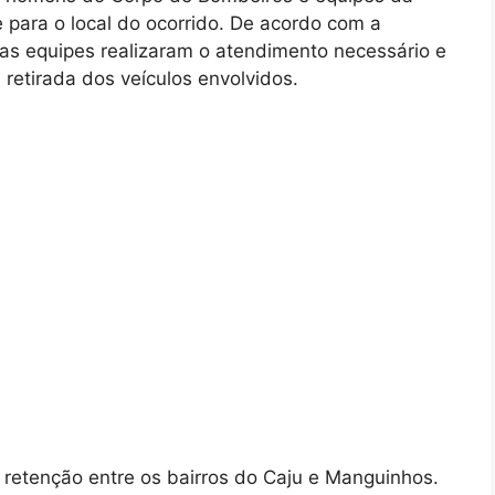
e para o local do ocorrido. De acordo com a
 as equipes realizaram o atendimento necessário e
 retirada dos veículos envolvidos.
e retenção entre os bairros do Caju e Manguinhos.