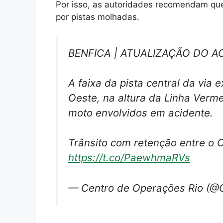
Por isso, as autoridades recomendam que
por pistas molhadas.
BENFICA | ATUALIZAÇÃO DO A
A faixa da pista central da via 
Oeste, na altura da Linha Verme
moto envolvidos em acidente.
Trânsito com retenção entre o
https://t.co/PaewhmaRVs
— Centro de Operações Rio (@