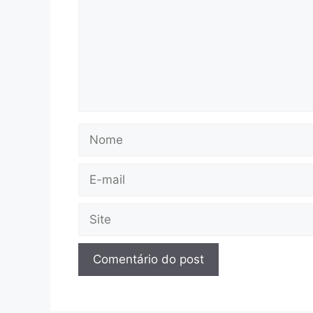
Nome
E-
mail
Site