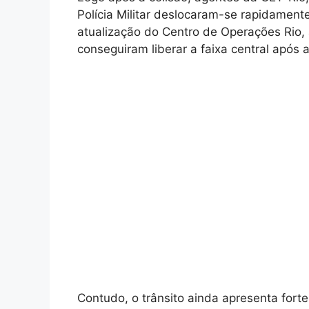
Polícia Militar deslocaram-se rapidament
atualização do Centro de Operações Rio,
conseguiram liberar a faixa central após a
Contudo, o trânsito ainda apresenta fort