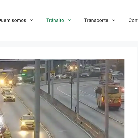
Quem somos
Trânsito
Transporte
Con