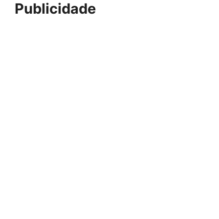
Publicidade