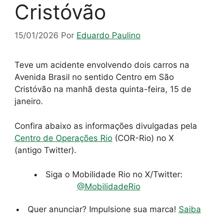
Cristóvão
15/01/2026
Por
Eduardo Paulino
Teve um acidente envolvendo dois carros na
Avenida Brasil no sentido Centro em São
Cristóvão na manhã desta quinta-feira, 15 de
janeiro.
Confira abaixo as informações divulgadas pela
Centro de Operações Rio
(COR-Rio) no X
(antigo Twitter).
Siga o Mobilidade Rio no X/Twitter:
@MobilidadeRio
Quer anunciar? Impulsione sua marca!
Saiba