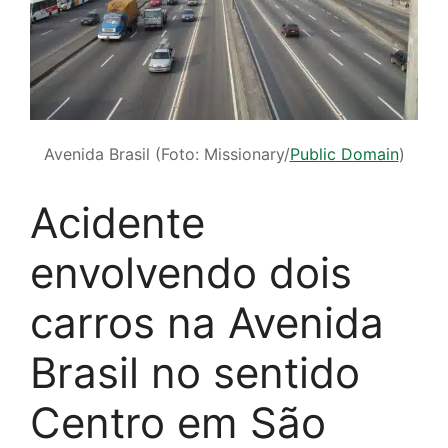
Avenida Brasil (Foto: Missionary/
Public Domain
)
Acidente
envolvendo dois
carros na Avenida
Brasil no sentido
Centro em São