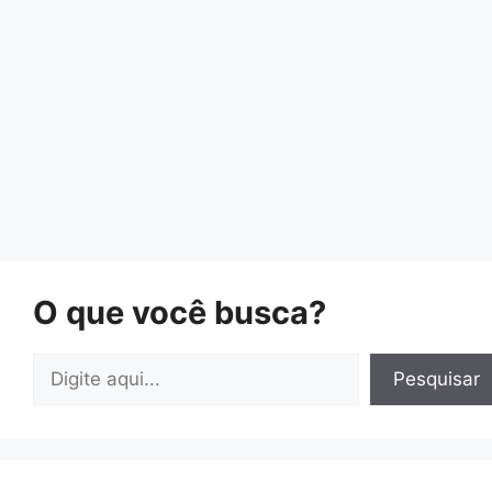
O que você busca?
Pesquisar
Pesquisar