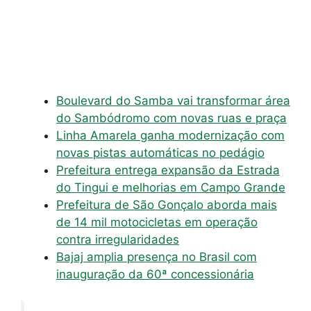
Boulevard do Samba vai transformar área
do Sambódromo com novas ruas e praça
Linha Amarela ganha modernização com
novas pistas automáticas no pedágio
Prefeitura entrega expansão da Estrada
do Tingui e melhorias em Campo Grande
Prefeitura de São Gonçalo aborda mais
de 14 mil motocicletas em operação
contra irregularidades
Bajaj amplia presença no Brasil com
inauguração da 60ª concessionária