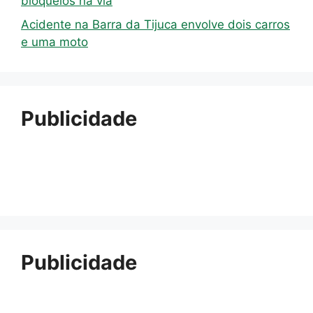
bloqueios na via
Acidente na Barra da Tijuca envolve dois carros
e uma moto
Publicidade
Publicidade