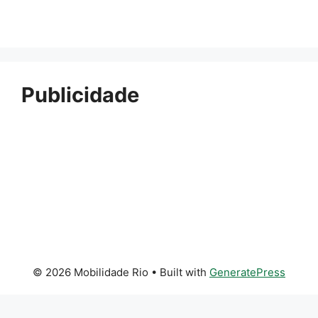
Publicidade
© 2026 Mobilidade Rio
• Built with
GeneratePress