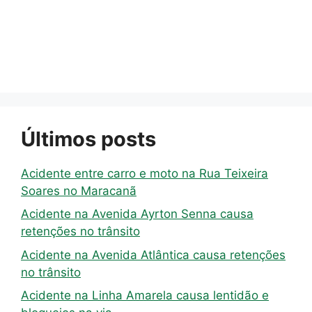
Últimos posts
Acidente entre carro e moto na Rua Teixeira
Soares no Maracanã
Acidente na Avenida Ayrton Senna causa
retenções no trânsito
Acidente na Avenida Atlântica causa retenções
no trânsito
Acidente na Linha Amarela causa lentidão e