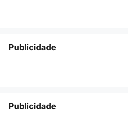
Publicidade
Publicidade