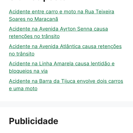
Acidente entre carro e moto na Rua Teixeira
Soares no Maracanã
Acidente na Avenida Ayrton Senna causa
retenções no trânsito
Acidente na Avenida Atlântica causa retenções
no trânsito
Acidente na Linha Amarela causa lentidão e
bloqueios na via
Acidente na Barra da Tijuca envolve dois carros
e uma moto
Publicidade