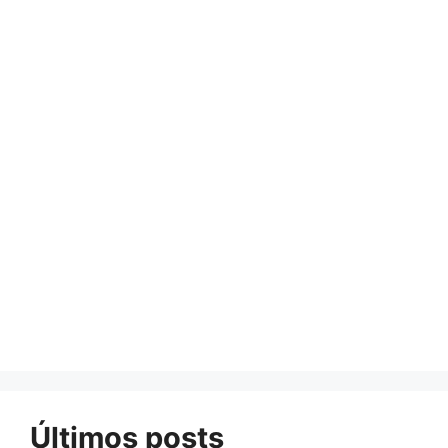
Últimos posts