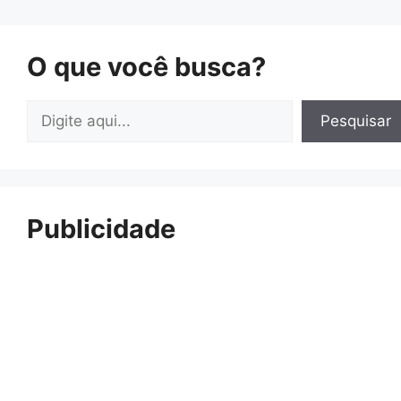
O que você busca?
Pesquisar
Pesquisar
Publicidade