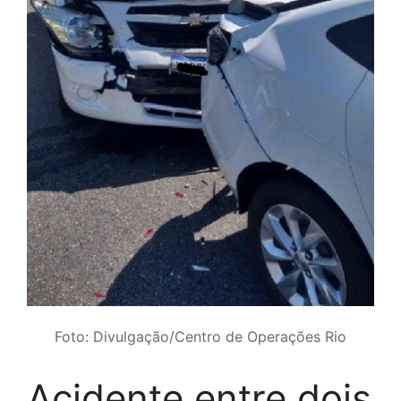
Foto: Divulgação/Centro de Operações Rio
Acidente entre dois