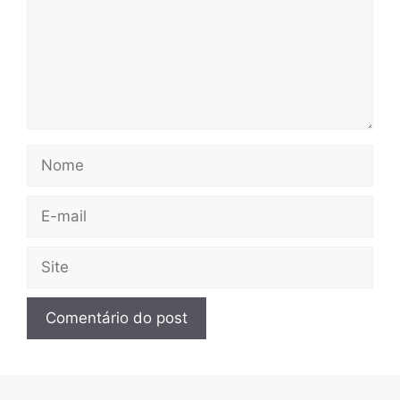
Nome
E-
mail
Site