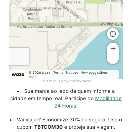
Sua marca ao lado de quem informa a
cidade em tempo real. Participe do
Mobilidade
24 Horas
!
Vai viajar? Economize 30% no seguro. Use o
cupom
TBTCOM30
e proteja sua viagem.