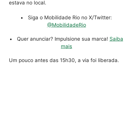
estava no local.
Siga o Mobilidade Rio no X/Twitter:
@MobilidadeRio
Quer anunciar? Impulsione sua marca!
Saiba
mais
Um pouco antes das 15h30, a via foi liberada.