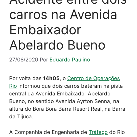
carros na Avenida
Embaixador
Abelardo Bueno
27/08/2020
Por
Eduardo Paulino
Por volta das
14h05
, o
Centro de Operações
Rio
informou que dois carros bateram na pista
central da Avenida Embaixador Abelardo
Bueno, no sentido Avenida Ayrton Senna, na
altura do Bora Bora Barra Resort Real, na Barra
da Tijuca.
A Companhia de Engenharia de
Tráfego
do Rio