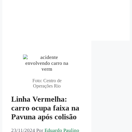
Foto: Centro de
Operações Rio
Linha Vermelha:
carro ocupa faixa na
Pavuna após colisão
23/11/2024
Por
Eduardo Paulino