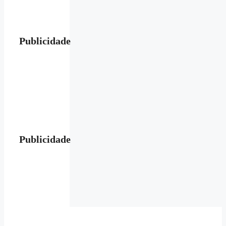
Publicidade
Publicidade